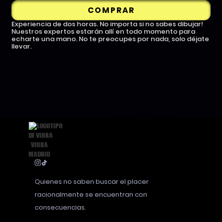
COMPRAR
Experiencia de dos horas. No importa si no sabes dibujar!
Nuestros expertos estarán allí en todo momento para
echarte una mano. No te preocupes por nada, solo déjate
llevar.
Quienes no saben buscar el placer
racionalmente se encuentran con
consecuencias.