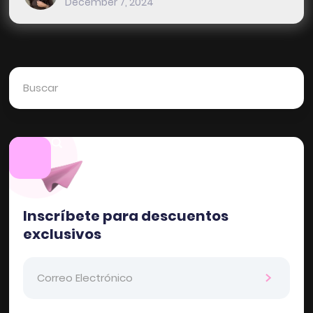
December 7, 2024
Inscríbete para descuentos
exclusivos