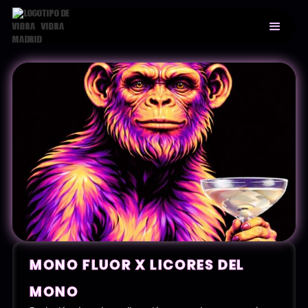
MONO FLUOR X LICORES DEL
MONO