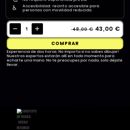
Accesibilidad: recinto accesible para
♿️
personas con movilidad reducida.
43,00 €
48,00 €
COMPRAR
Experiencia de dos horas. No importa si no sabes dibujar!
Nuestros expertos estarán allí en todo momento para
echarte una mano. No te preocupes por nada, solo déjate
llevar.