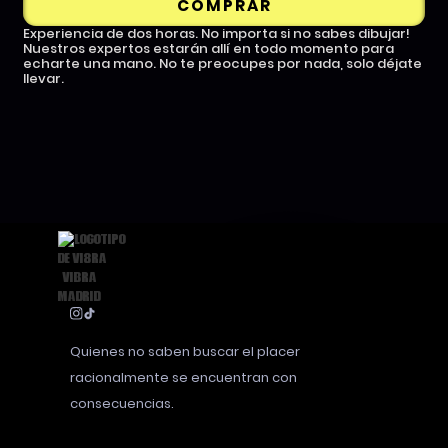
COMPRAR
Experiencia de dos horas. No importa si no sabes dibujar!
Nuestros expertos estarán allí en todo momento para
echarte una mano. No te preocupes por nada, solo déjate
llevar.
Quienes no saben buscar el placer
racionalmente se encuentran con
consecuencias.