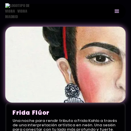
Frida Flúor
Una noche para rendir tributo a Frida Kahlo a través
de una interpretación artística en neón. Una sesión
para conectar con tu lado más profundo y fuerte,