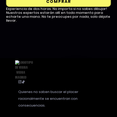
COMPRAR
Experiencia de dos horas. No importa si no sabes dibujar!
Nuestros expertos estarán allí en todo momento para
echarte una mano. No te preocupes por nada, solo déjate
llevar.
Quienes no saben buscar el placer
racionalmente se encuentran con
consecuencias.