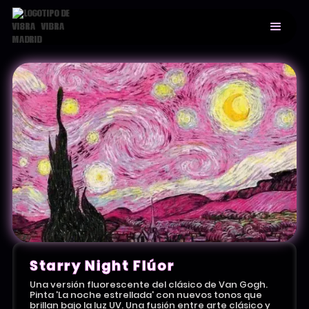
Starry Night Flúor
Una versión fluorescente del clásico de Van Gogh.
Pinta 'La noche estrellada' con nuevos tonos que
brillan bajo la luz UV. Una fusión entre arte clásico y