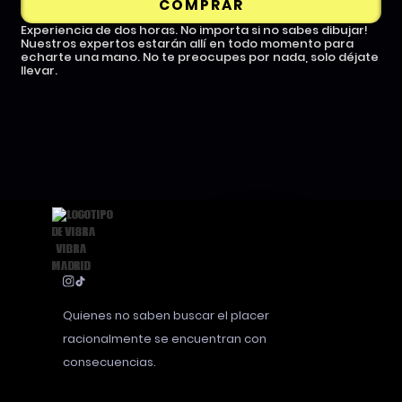
COMPRAR
Experiencia de dos horas. No importa si no sabes dibujar!
Nuestros expertos estarán allí en todo momento para
echarte una mano. No te preocupes por nada, solo déjate
llevar.
Quienes no saben buscar el placer
racionalmente se encuentran con
consecuencias.