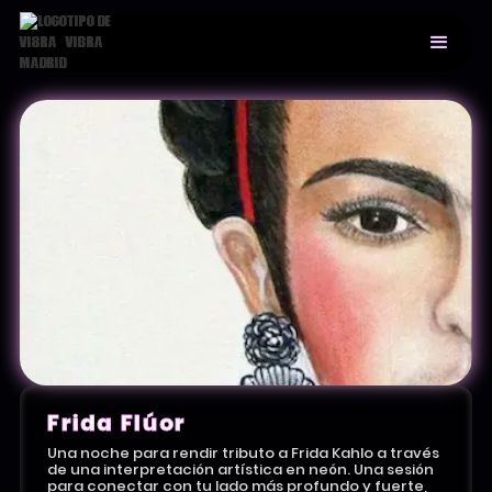
Frida Flúor
Una noche para rendir tributo a Frida Kahlo a través
de una interpretación artística en neón. Una sesión
para conectar con tu lado más profundo y fuerte,