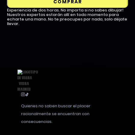
COMPRAR
Experiencia de dos horas. No importa si no sabes dibujar!
Nuestros expertos estarán allí en todo momento para
echarte una mano. No te preocupes por nada, solo déjate
llevar.
Quienes no saben buscar el placer
racionalmente se encuentran con
consecuencias.