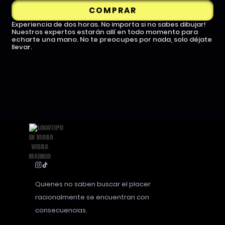
COMPRAR
Experiencia de dos horas. No importa si no sabes dibujar!
Nuestros expertos estarán allí en todo momento para
echarte una mano. No te preocupes por nada, solo déjate
llevar.
Quienes no saben buscar el placer
racionalmente se encuentran con
consecuencias.