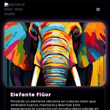
Elefante Flúor
Pintarás un elefante vibrante en colores neón que
simboliza fuerza, memoria y libertad. Esta
experiencia te conecta con la naturaleza salvaje en