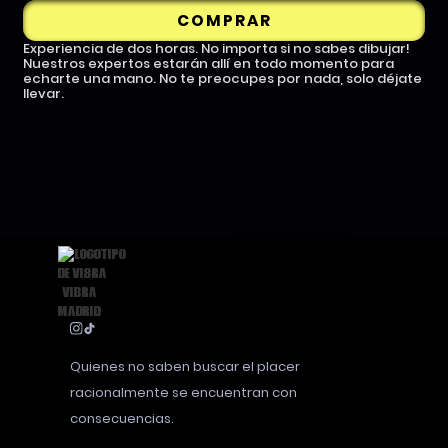
COMPRAR
Experiencia de dos horas. No importa si no sabes dibujar!
Nuestros expertos estarán allí en todo momento para
echarte una mano. No te preocupes por nada, solo déjate
llevar.
Quienes no saben buscar el placer
racionalmente se encuentran con
consecuencias.