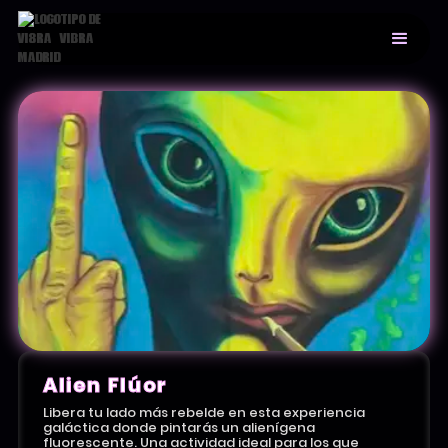
Alien Flúor
Libera tu lado más rebelde en esta experiencia
galáctica donde pintarás un alienígena
fluorescente. Una actividad ideal para los que