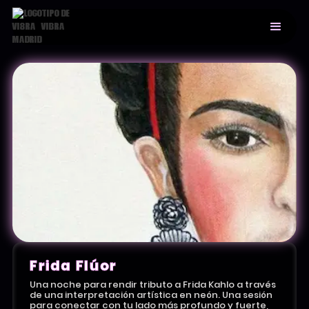
Frida Flúor
Una noche para rendir tributo a Frida Kahlo a través
de una interpretación artística en neón. Una sesión
para conectar con tu lado más profundo y fuerte,