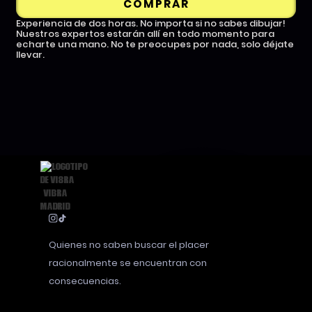
COMPRAR
Experiencia de dos horas. No importa si no sabes dibujar!
Nuestros expertos estarán allí en todo momento para
echarte una mano. No te preocupes por nada, solo déjate
llevar.
Quienes no saben buscar el placer
racionalmente se encuentran con
consecuencias.