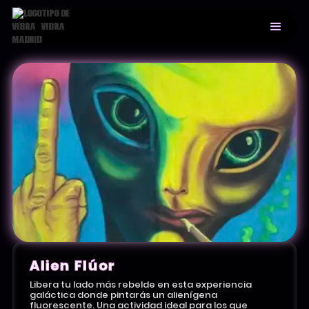
Alien Flúor
Libera tu lado más rebelde en esta experiencia
galáctica donde pintarás un alienígena
fluorescente. Una actividad ideal para los que