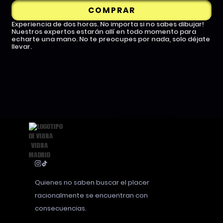
COMPRAR
Experiencia de dos horas. No importa si no sabes dibujar!
Nuestros expertos estarán allí en todo momento para
echarte una mano. No te preocupes por nada, solo déjate
llevar.
Quienes no saben buscar el placer
racionalmente se encuentran con
consecuencias.