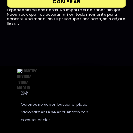
COMPRAR
Experiencia de dos horas. No importa si no sabes dibujar!
Nuestros expertos estarán allí en todo momento para
echarte una mano. No te preocupes por nada, solo déjate
llevar.
Quienes no saben buscar el placer
racionalmente se encuentran con
consecuencias.