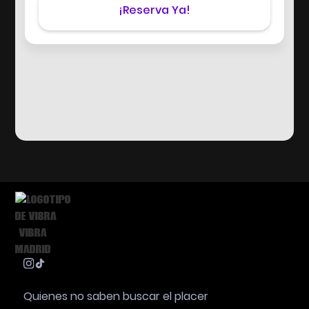
¡Reserva Ya!
Quienes no saben buscar el placer