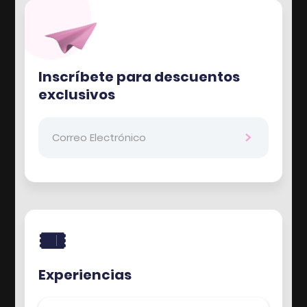
Inscríbete para descuentos
exclusivos
🎟️
Experiencias