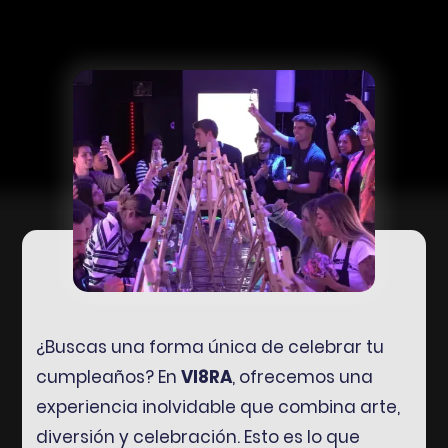
¿Buscas una forma única de celebrar tu
cumpleaños? En
VI8RA
, ofrecemos una
experiencia inolvidable que combina arte,
diversión y celebración. Esto es lo que